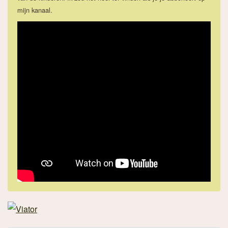
mijn kanaal.