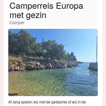
Camperreis Europa
met gezin
Camper
Al lang spelen wij met de gedachte of wij in de