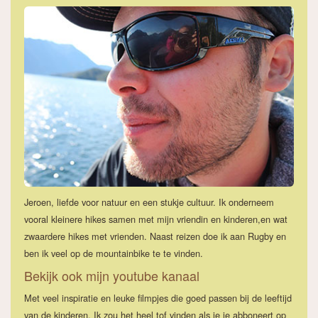
Jeroen, liefde voor natuur en een stukje cultuur. Ik onderneem
vooral kleinere hikes samen met mijn vriendin en kinderen,en wat
zwaardere hikes met vrienden. Naast reizen doe ik aan Rugby en
ben ik veel op de mountainbike te te vinden.
Bekijk ook mijn youtube kanaal
Met veel inspiratie en leuke filmpjes die goed passen bij de leeftijd
van de kinderen. Ik zou het heel tof vinden als je je abboneert op