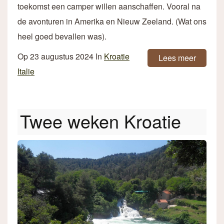
toekomst een camper willen aanschaffen. Vooral na
de avonturen in Amerika en Nieuw Zeeland. (Wat ons
heel goed bevallen was).
Op
23 augustus 2024
In
Kroatie
Lees meer
Italie
Twee weken Kroatie