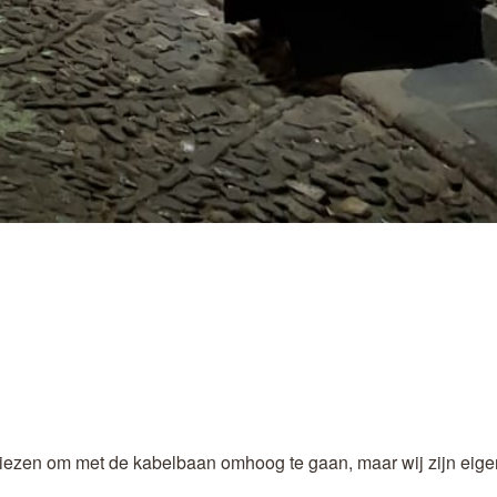
iezen om met de kabelbaan omhoog te gaan, maar wij zijn eigenl