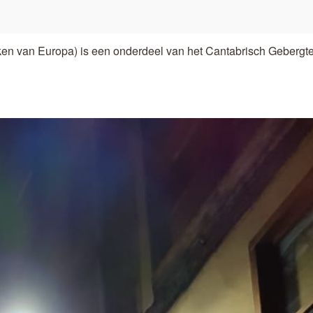
ieken van Europa) is een onderdeel van het Cantabrisch Gebergte