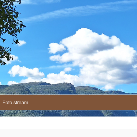
Foto stream