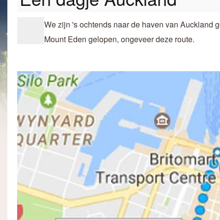
We zijn 's ochtends naar de haven van Auckland g
Mount Eden gelopen, ongeveer deze route.