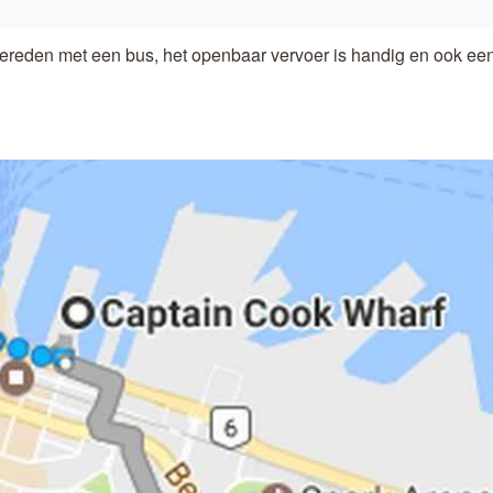
ereden met een bus, het openbaar vervoer is handig en ook een