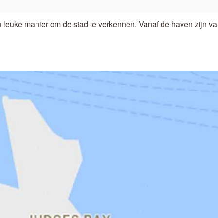
 leuke manier om de stad te verkennen. Vanaf de haven zijn va