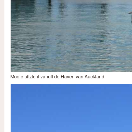
Mooie uitzicht vanuit de Haven van Auckland.